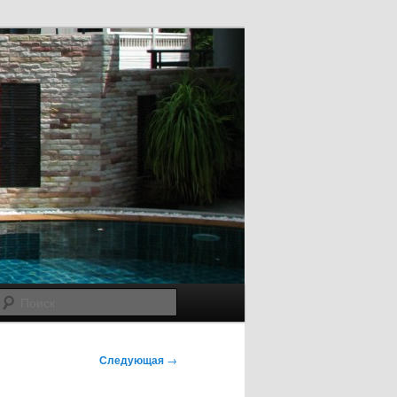
Поиск
Следующая
→