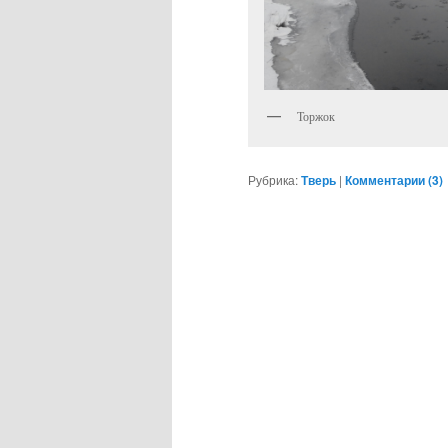
Торжок
Рубрика:
Тверь
|
Комментарии (
3
)