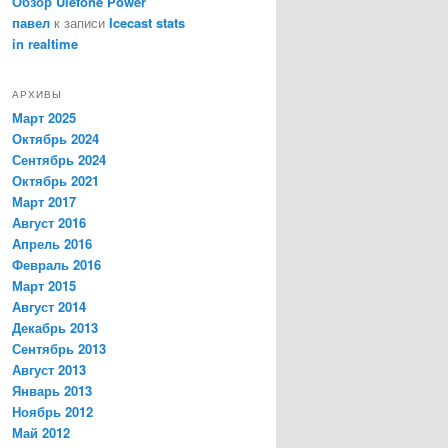
Обзор Ulefone Power
павел
к записи
Icecast stats
in realtime
АРХИВЫ
Март 2025
Октябрь 2024
Сентябрь 2024
Октябрь 2021
Март 2017
Август 2016
Апрель 2016
Февраль 2016
Март 2015
Август 2014
Декабрь 2013
Сентябрь 2013
Август 2013
Январь 2013
Ноябрь 2012
Май 2012