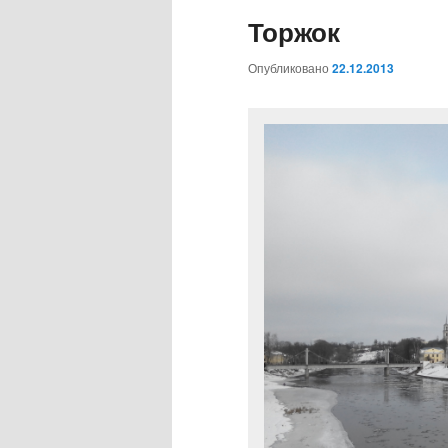
Торжок
Опубликовано
22.12.2013