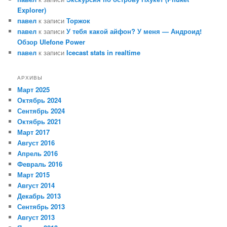
Explorer)
павел
к записи
Торжок
павел
к записи
У тебя какой айфон? У меня — Андроид!
Обзор Ulefone Power
павел
к записи
Icecast stats in realtime
АРХИВЫ
Март 2025
Октябрь 2024
Сентябрь 2024
Октябрь 2021
Март 2017
Август 2016
Апрель 2016
Февраль 2016
Март 2015
Август 2014
Декабрь 2013
Сентябрь 2013
Август 2013