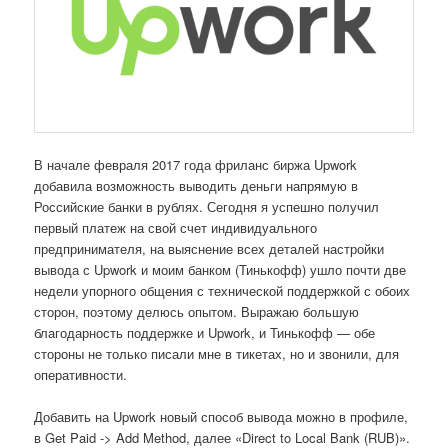
В начале февраля 2017 года фриланс биржа Upwork
добавила возможность выводить деньги напрямую в
Российские банки в рублях. Сегодня я успешно получил
первый платеж на свой счет индивидуального
предпринимателя, на выяснение всех деталей настройки
вывода с Upwork и моим банком (Тинькофф) ушло почти две
недели упорного общения с технической поддержкой с обоих
сторон, поэтому делюсь опытом. Выражаю большую
благодарность поддержке и Upwork, и Тинькофф — обе
стороны не только писали мне в тикетах, но и звонили, для
оперативности.
Добавить на Upwork новый способ вывода можно в профиле,
в Get Paid -> Add Method, далее «Direct to Local Bank (RUB)».