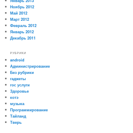
Январь 2013
Ноябрь 2012
Май 2012
Март 2012
Февраль 2012
Январь 2012
Декабрь 2011
РУБРИКИ
android
Администрирование
Без рубрики
гаджеты
гос услуги
Здоровье
котэ
музыка
Программирование
Тайланд
Тверь