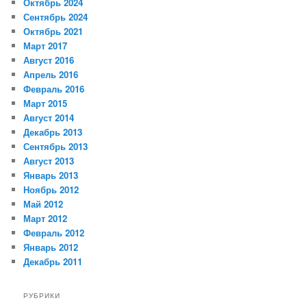
Октябрь 2024
Сентябрь 2024
Октябрь 2021
Март 2017
Август 2016
Апрель 2016
Февраль 2016
Март 2015
Август 2014
Декабрь 2013
Сентябрь 2013
Август 2013
Январь 2013
Ноябрь 2012
Май 2012
Март 2012
Февраль 2012
Январь 2012
Декабрь 2011
РУБРИКИ