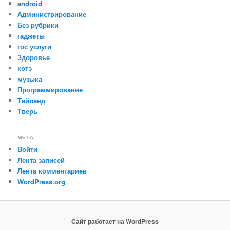
android
Администрирование
Без рубрики
гаджеты
гос услуги
Здоровье
котэ
музыка
Программирование
Тайланд
Тверь
МЕТА
Войти
Лента записей
Лента комментариев
WordPress.org
Сайт работает на WordPress