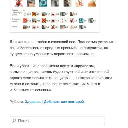
Для женщин — табак и излишний вес. Полностью устранить
рак избавившись от вредных привычек не получится, но
существенно уменьшить вероятность возможно.
Если убрать из своей жизни все эти «прелести»,
вызывающие рак, жизнь будет грустной и не интересной,
однако если посмотреть на цифры — некоторые привычки
можно и оставить, главное не оставлять их много и
избавиться от основных.
Рубрика:
Здоровье
|
Добавить комментарий
П
о