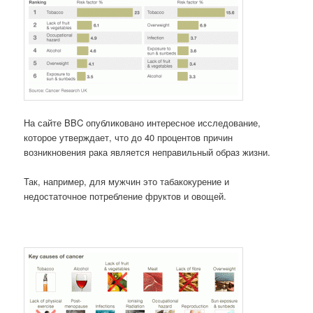
На сайте BBC опубликовано интересное исследование,
которое утверждает, что до 40 процентов причин
возникновения рака является неправильный образ жизни.
Так, например, для мужчин это табакокурение и
недостаточное потребление фруктов и овощей.